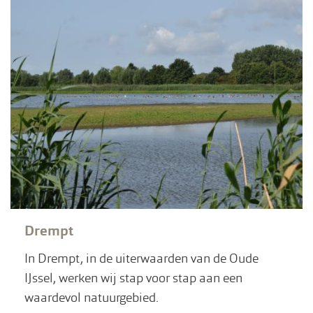
Drempt
In Drempt, in de uiterwaarden van de Oude
IJssel, werken wij stap voor stap aan een
waardevol natuurgebied.