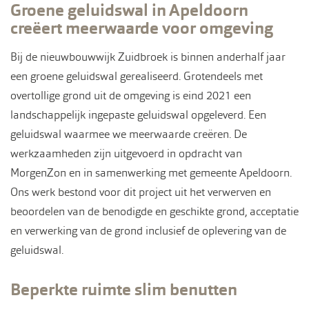
Groene geluidswal in Apeldoorn
creëert meerwaarde voor omgeving
Bij de nieuwbouwwijk Zuidbroek is binnen anderhalf jaar
een groene geluidswal gerealiseerd. Grotendeels met
overtollige grond uit de omgeving is eind 2021 een
landschappelijk ingepaste geluidswal opgeleverd. Een
geluidswal waarmee we meerwaarde creëren. De
werkzaamheden zijn uitgevoerd in opdracht van
MorgenZon en in samenwerking met gemeente Apeldoorn.
Ons werk bestond voor dit project uit het verwerven en
beoordelen van de benodigde en geschikte grond, acceptatie
en verwerking van de grond inclusief de oplevering van de
geluidswal.
Beperkte ruimte slim benutten