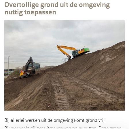
Overtollige grond uit de omgeving
nuttig toepassen
Bij allerlei werken uit de omgeving komt grond vrij.
Bijvoorbeeld bij het uitgraven van bouwputten. Deze grond