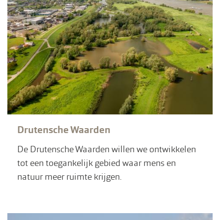
Drutensche Waarden
De Drutensche Waarden willen we ontwikkelen
tot een toegankelijk gebied waar mens en
natuur meer ruimte krijgen.