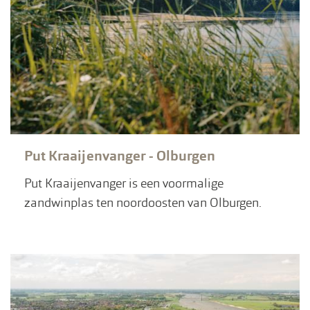
Put Kraaijenvanger - Olburgen
Put Kraaijenvanger is een voormalige
zandwinplas ten noordoosten van Olburgen.