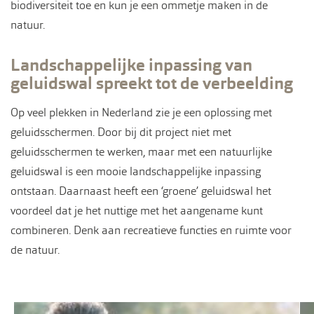
biodiversiteit toe en kun je een ommetje maken in de
natuur.
Landschappelijke inpassing van
geluidswal spreekt tot de verbeelding
Op veel plekken in Nederland zie je een oplossing met
geluidsschermen. Door bij dit project niet met
geluidsschermen te werken, maar met een natuurlijke
geluidswal is een mooie landschappelijke inpassing
ontstaan. Daarnaast heeft een ‘groene’ geluidswal het
voordeel dat je het nuttige met het aangename kunt
combineren. Denk aan recreatieve functies en ruimte voor
de natuur.