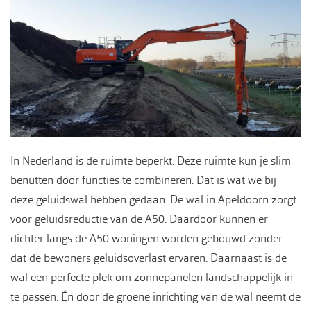
In Nederland is de ruimte beperkt. Deze ruimte kun je slim
benutten door functies te combineren. Dat is wat we bij
deze geluidswal hebben gedaan. De wal in Apeldoorn zorgt
voor geluidsreductie van de A50. Daardoor kunnen er
dichter langs de A50 woningen worden gebouwd zonder
dat de bewoners geluidsoverlast ervaren. Daarnaast is de
wal een perfecte plek om zonnepanelen landschappelijk in
te passen. Én door de groene inrichting van de wal neemt de