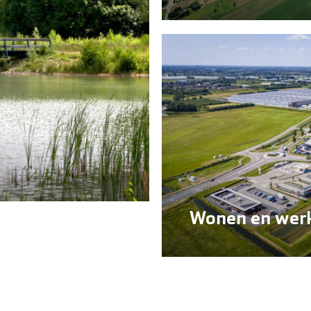
Wonen en wer