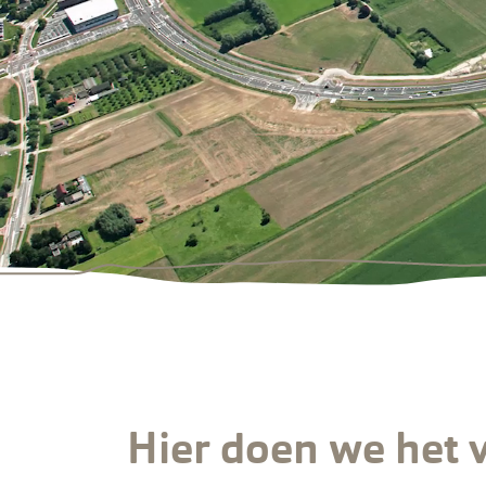
Hier doen we het 