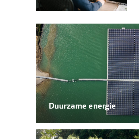
Duurzame energie