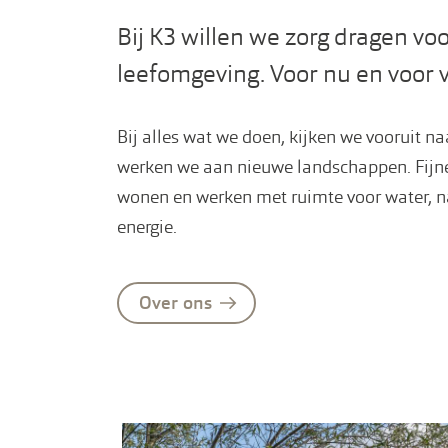
Bij K3 willen we zorg dragen voo
leefomgeving. Voor nu en voor 
Bij alles wat we doen, kijken we vooruit n
werken we aan nieuwe landschappen. Fijne
wonen en werken met ruimte voor water, 
energie.
Over ons