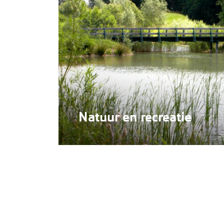
Natuur en recreatie