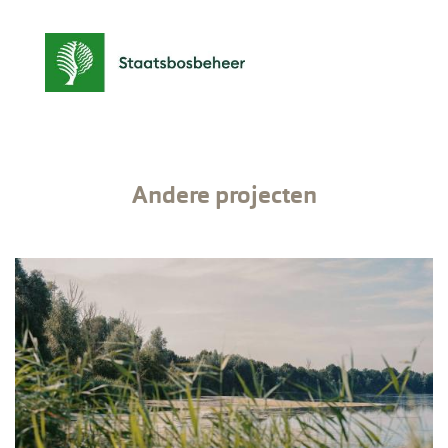
Andere projecten