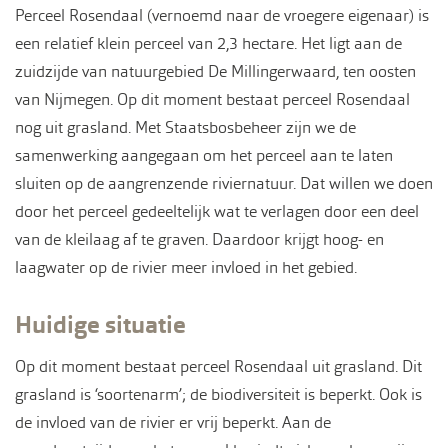
Perceel Rosendaal (vernoemd naar de vroegere eigenaar) is
een relatief klein perceel van 2,3 hectare. Het ligt aan de
zuidzijde van natuurgebied De Millingerwaard, ten oosten
van Nijmegen. Op dit moment bestaat perceel Rosendaal
nog uit grasland. Met Staatsbosbeheer zijn we de
samenwerking aangegaan om het perceel aan te laten
sluiten op de aangrenzende riviernatuur. Dat willen we doen
door het perceel gedeeltelijk wat te verlagen door een deel
van de kleilaag af te graven. Daardoor krijgt hoog- en
laagwater op de rivier meer invloed in het gebied.
Huidige situatie
Op dit moment bestaat perceel Rosendaal uit grasland. Dit
grasland is ‘soortenarm’; de biodiversiteit is beperkt. Ook is
de invloed van de rivier er vrij beperkt. Aan de