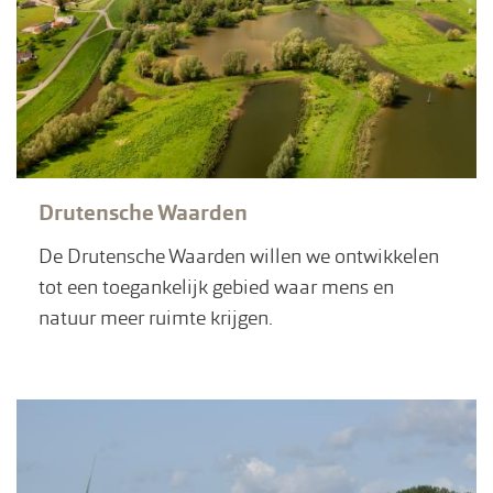
Drutensche Waarden
De Drutensche Waarden willen we ontwikkelen
tot een toegankelijk gebied waar mens en
natuur meer ruimte krijgen.