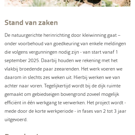
Stand van zaken
De natuurgerichte herinrichting door kleiwinning gaat –
onder voorbehoud van goedkeuring van enkele meldingen
die volgens vergunningen nodig zijn - van start vanaf 1
september 2025. Daarbij houden we rekening met het
vlakbij broedende paar zeearenden. Het werk voeren we
daarom in slechts zes weken uit. Hierbij werken we van
achter naar voren. Tegelijkertijd wordt bij de dijk ruimte
gemaakt om gebiedseigen bovengrond zoveel mogelijk
efficiënt in één werkgang te verwerken. Het project wordt -
mede door de korte werkperiode - in fases van 2 tot 3 jaar
uitgevoerd.