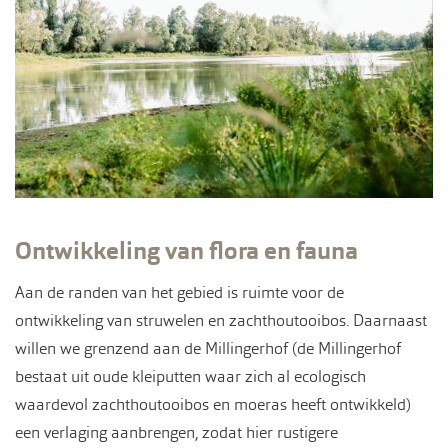
Ontwikkeling van flora en fauna
Aan de randen van het gebied is ruimte voor de
ontwikkeling van struwelen en zachthoutooibos. Daarnaast
willen we grenzend aan de Millingerhof (de Millingerhof
bestaat uit oude kleiputten waar zich al ecologisch
waardevol zachthoutooibos en moeras heeft ontwikkeld)
een verlaging aanbrengen, zodat hier rustigere