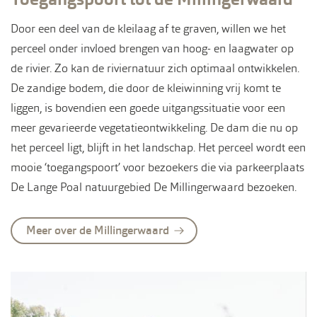
Door een deel van de kleilaag af te graven, willen we het
perceel onder invloed brengen van hoog- en laagwater op
de rivier. Zo kan de riviernatuur zich optimaal ontwikkelen.
De zandige bodem, die door de kleiwinning vrij komt te
liggen, is bovendien een goede uitgangssituatie voor een
meer gevarieerde vegetatieontwikkeling. De dam die nu op
het perceel ligt, blijft in het landschap. Het perceel wordt een
mooie ‘toegangspoort’ voor bezoekers die via parkeerplaats
De Lange Poal natuurgebied De Millingerwaard bezoeken.
Meer over de Millingerwaard