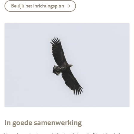
Bekijk het inrichtingsplan
In goede samenwerking