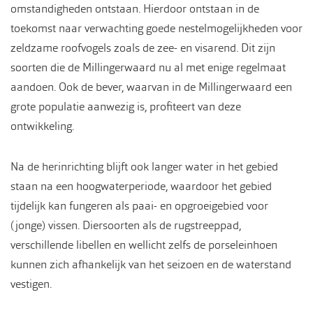
omstandigheden ontstaan. Hierdoor ontstaan in de
toekomst naar verwachting goede nestelmogelijkheden voor
zeldzame roofvogels zoals de zee- en visarend. Dit zijn
soorten die de Millingerwaard nu al met enige regelmaat
aandoen. Ook de bever, waarvan in de Millingerwaard een
grote populatie aanwezig is, profiteert van deze
ontwikkeling.
Na de herinrichting blijft ook langer water in het gebied
staan na een hoogwaterperiode, waardoor het gebied
tijdelijk kan fungeren als paai- en opgroeigebied voor
(jonge) vissen. Diersoorten als de rugstreeppad,
verschillende libellen en wellicht zelfs de porseleinhoen
kunnen zich afhankelijk van het seizoen en de waterstand
vestigen.