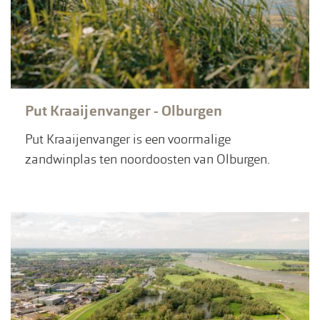
Put Kraaijenvanger - Olburgen
Put Kraaijenvanger is een voormalige
zandwinplas ten noordoosten van Olburgen.