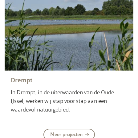
Drempt
In Drempt, in de uiterwaarden van de Oude
IJssel, werken wij stap voor stap aan een
waardevol natuurgebied.
Meer projecten