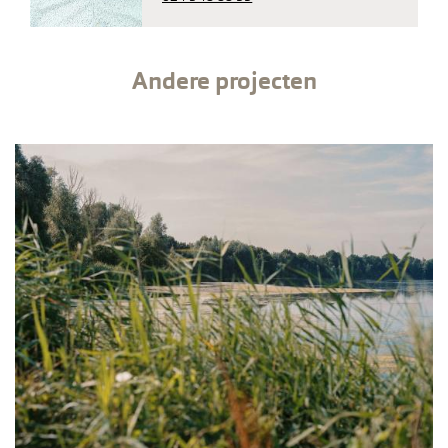
Andere projecten