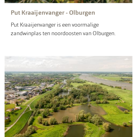
Put Kraaijenvanger - Olburgen
Put Kraaijenvanger is een voormalige
zandwinplas ten noordoosten van Olburgen.