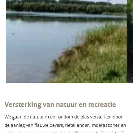
Versterking van natuur en recreatie
We gaan de natuur in en rondom de plas versterken door
de aanleg van flauwe oevers, rieteilanden, moeraszones en