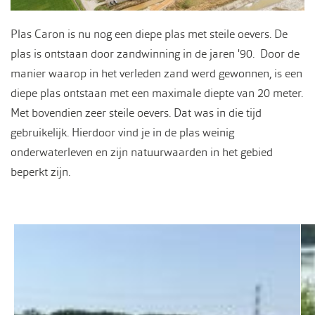
Plas Caron is nu nog een diepe plas met steile oevers. De
plas is ontstaan door zandwinning in de jaren '90. Door de
manier waarop in het verleden zand werd gewonnen, is een
diepe plas ontstaan met een maximale diepte van 20 meter.
Met bovendien zeer steile oevers. Dat was in die tijd
gebruikelijk. Hierdoor vind je in de plas weinig
onderwaterleven en zijn natuurwaarden in het gebied
beperkt zijn.