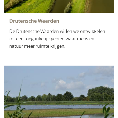
Drutensche Waarden
De Drutensche Waarden willen we ontwikkelen
tot een toegankelijk gebied waar mens en
natuur meer ruimte krijgen.