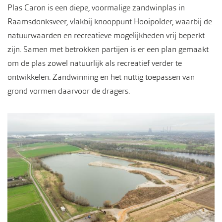
Plas Caron is een diepe, voormalige zandwinplas in
Raamsdonksveer, vlakbij knooppunt Hooipolder, waarbij de
natuurwaarden en recreatieve mogelijkheden vrij beperkt
zijn. Samen met betrokken partijen is er een plan gemaakt
om de plas zowel natuurlijk als recreatief verder te
ontwikkelen. Zandwinning en het nuttig toepassen van
grond vormen daarvoor de dragers.