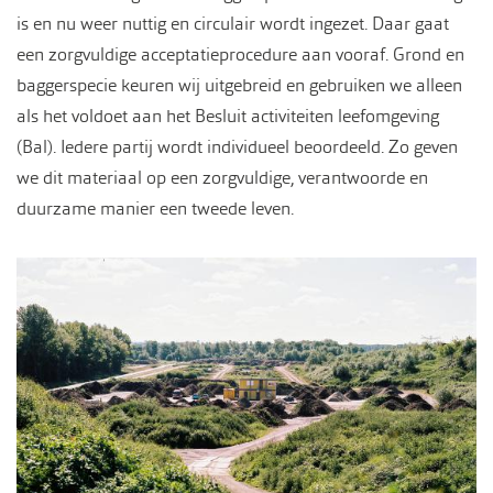
is en nu weer nuttig en circulair wordt ingezet. Daar gaat
een zorgvuldige acceptatieprocedure aan vooraf. Grond en
baggerspecie keuren wij uitgebreid en gebruiken we alleen
als het voldoet aan het Besluit activiteiten leefomgeving
(Bal). Iedere partij wordt individueel beoordeeld. Zo geven
we dit materiaal op een zorgvuldige, verantwoorde en
duurzame manier een tweede leven.