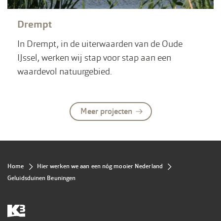
Drempt
In Drempt, in de uiterwaarden van de Oude
IJssel, werken wij stap voor stap aan een
waardevol natuurgebied.
Meer projecten
Kruimelpad
Home
Hier werken we aan een nóg mooier Nederland
Geluidsduinen Beuningen