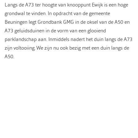
Langs de A73 ter hoogte van knooppunt Ewijk is een hoge
grondwal te vinden. In opdracht van de gemeente
Beuningen legt Grondbank GMG in de oksel van de A50 en
A73 geluidsduinen in de vorm van een glooiend
parklandschap aan. Inmiddels nadert het duin langs de A73
zijn voltooiing. We zijn nu ook bezig met een duin langs de
A50.