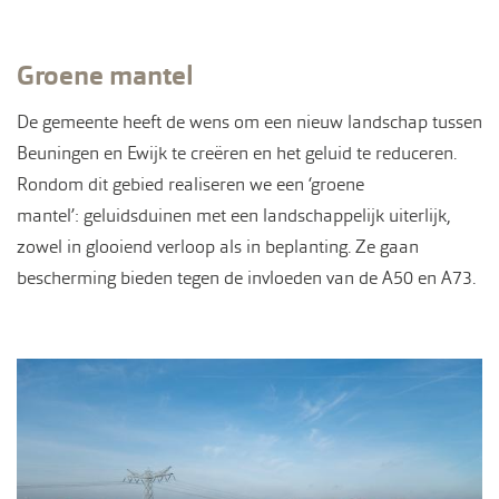
Groene mantel
De gemeente heeft de wens om een nieuw landschap tussen
Beuningen en Ewijk te creëren en het geluid te reduceren.
Rondom dit gebied realiseren we een ‘groene
mantel’: geluidsduinen met een landschappelijk uiterlijk,
zowel in glooiend verloop als in beplanting. Ze gaan
bescherming bieden tegen de invloeden van de A50 en A73.