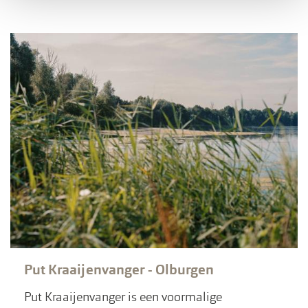
Put Kraaijenvanger - Olburgen
Put Kraaijenvanger is een voormalige