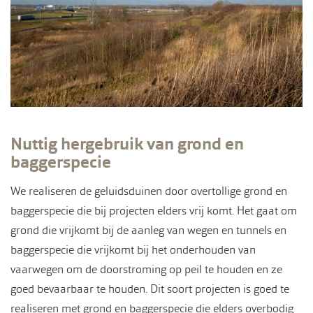
Nuttig hergebruik van grond en
baggerspecie
We realiseren de geluidsduinen door overtollige grond en
baggerspecie die bij projecten elders vrij komt. Het gaat om
grond die vrijkomt bij de aanleg van wegen en tunnels en
baggerspecie die vrijkomt bij het onderhouden van
vaarwegen om de doorstroming op peil te houden en ze
goed bevaarbaar te houden. Dit soort projecten is goed te
realiseren met grond en baggerspecie die elders overbodig