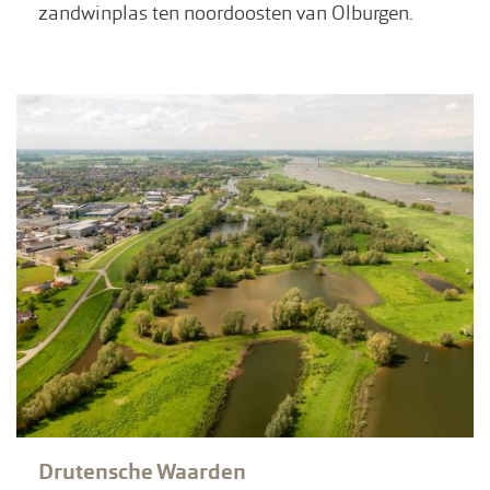
zandwinplas ten noordoosten van Olburgen.
Drutensche Waarden