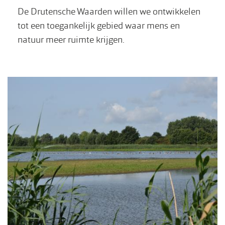
De Drutensche Waarden willen we ontwikkelen
tot een toegankelijk gebied waar mens en
natuur meer ruimte krijgen.