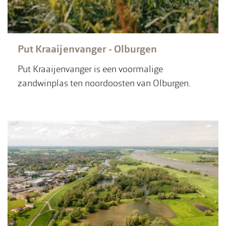
Put Kraaijenvanger - Olburgen
Put Kraaijenvanger is een voormalige
zandwinplas ten noordoosten van Olburgen.