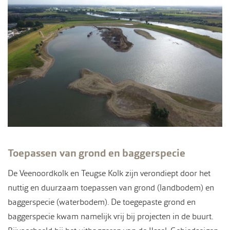
Toepassen van grond en baggerspecie
De Veenoordkolk en Teugse Kolk zijn verondiept door het
nuttig en duurzaam toepassen van grond (landbodem) en
baggerspecie (waterbodem). De toegepaste grond en
baggerspecie kwam namelijk vrij bij projecten in de buurt.