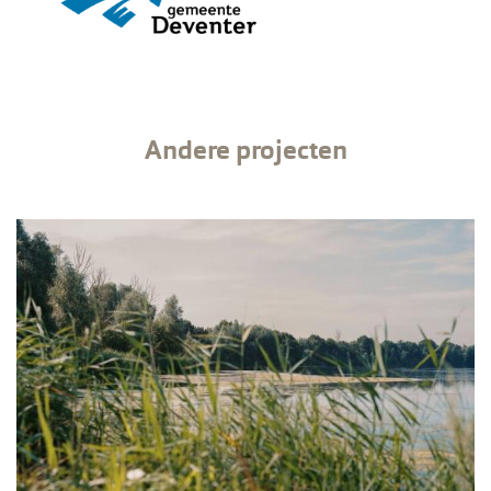
Andere projecten