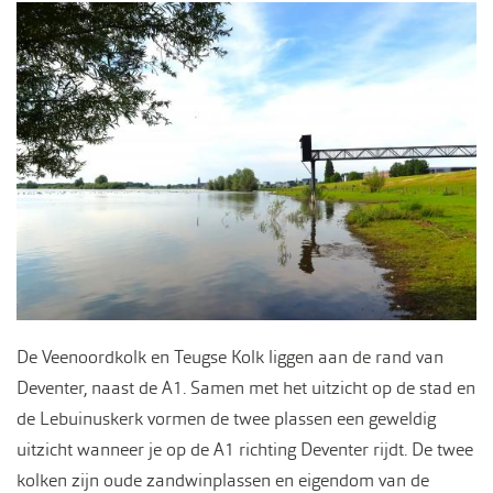
De Veenoordkolk en Teugse Kolk liggen aan de rand van
Deventer, naast de A1. Samen met het uitzicht op de stad en
de Lebuinuskerk vormen de twee plassen een geweldig
uitzicht wanneer je op de A1 richting Deventer rijdt. De twee
kolken zijn oude zandwinplassen en eigendom van de