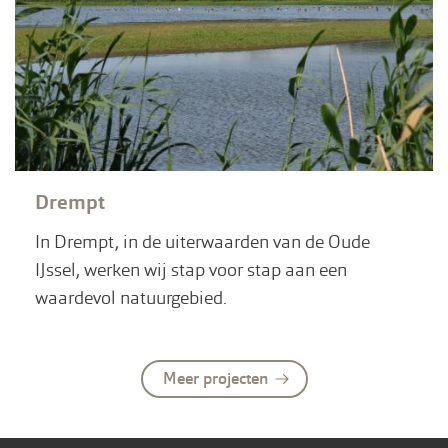
Drempt
In Drempt, in de uiterwaarden van de Oude
IJssel, werken wij stap voor stap aan een
waardevol natuurgebied.
Meer projecten