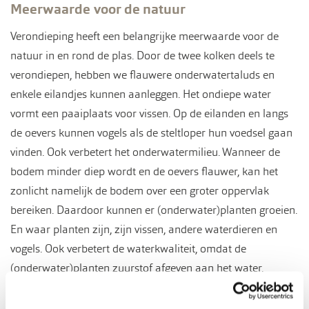
Meerwaarde voor de natuur
Verondieping heeft een belangrijke meerwaarde voor de
natuur in en rond de plas. Door de twee kolken deels te
verondiepen, hebben we flauwere onderwatertaluds en
enkele eilandjes kunnen aanleggen. Het ondiepe water
vormt een paaiplaats voor vissen. Op de eilanden en langs
de oevers kunnen vogels als de steltloper hun voedsel gaan
vinden. Ook verbetert het onderwatermilieu. Wanneer de
bodem minder diep wordt en de oevers flauwer, kan het
zonlicht namelijk de bodem over een groter oppervlak
bereiken. Daardoor kunnen er (onderwater)planten groeien.
En waar planten zijn, zijn vissen, andere waterdieren en
vogels. Ook verbetert de waterkwaliteit, omdat de
(onderwater)planten zuurstof afgeven aan het water.