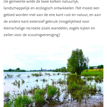
De gemeente wilde de twee kolken natuurlijk,
landschappelijk en ecologisch ontwikkelen. Het moest een
gebied worden met aan de ene kant rust en natuur, en aan
de andere kant extensief gebruik (mogelijkheid voor
kleinschalige recreatie zoals wandelen, vogels kijken en
zeilen voor de scoutingvereniging).