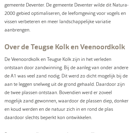
gemeente Deventer. De gemeente Deventer wilde dit Natura-
2000 gebied optimaliseren, de leefomgeving voor vogels en
vissen verbeteren en meer landschappelijke variatie
aanbrengen.
Over de Teugse Kolk en Veenoordkolk
De Veenoordkolk en Teugse Kolk zijn in het verleden
ontstaan door zandwinning. Bij de aanleg van onder andere
de A1 was veel zand nodig. Dit werd zo dicht mogelijk bij de
aan te leggen snelweg uit de grond gehaald. Daardoor zijn
de twee plassen ontstaan. Bovendien werd er zoveel
mogelijk zand gewonnen, waardoor de plassen diep, donker
en koud werden en de natuur zich in en rond de plas
daardoor slechts beperkt kon ontwikkelen.