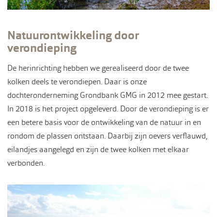
Natuurontwikkeling door
verondieping
De herinrichting hebben we gerealiseerd door de twee
kolken deels te verondiepen. Daar is onze
dochteronderneming Grondbank GMG in 2012 mee gestart.
In 2018 is het project opgeleverd. Door de verondieping is er
een betere basis voor de ontwikkeling van de natuur in en
rondom de plassen ontstaan. Daarbij zijn oevers verflauwd,
eilandjes aangelegd en zijn de twee kolken met elkaar
verbonden.