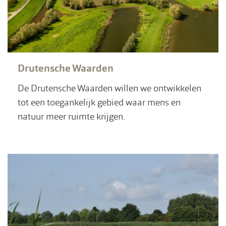
Drutensche Waarden
De Drutensche Waarden willen we ontwikkelen
tot een toegankelijk gebied waar mens en
natuur meer ruimte krijgen.