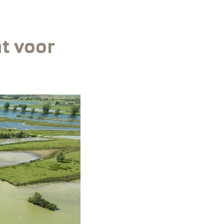
nt voor