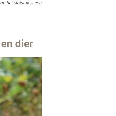
an het slotstuk is een
 en dier