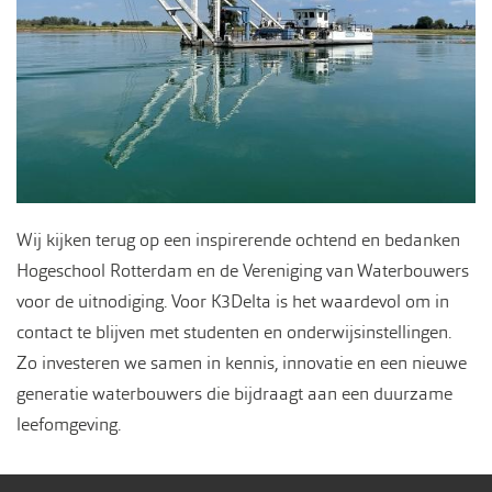
Wij kijken terug op een inspirerende ochtend en bedanken
Hogeschool Rotterdam en de Vereniging van Waterbouwers
voor de uitnodiging. Voor K3Delta is het waardevol om in
contact te blijven met studenten en onderwijsinstellingen.
Zo investeren we samen in kennis, innovatie en een nieuwe
generatie waterbouwers die bijdraagt aan een duurzame
leefomgeving.