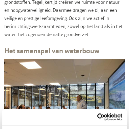
grondstoffen. Tegelijkertijd creëren we ruimte voor natuur
en hoogwaterveiligheid. Daarmee dragen we bij aan een
veilige en prettige leefomgeving. Ook zijn we actief in
herinrichtingswerkzaamheden, zowel op het land als in het
water: het zogenoemde natte grondverzet.
Het samenspel van waterbouw