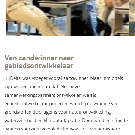
Van zandwinner naar
gebiedsontwikkelaar
K3Delta was vroeger vooral zandwinner. Maar inmiddels
zijn we veel meer dan dat. Met onze
samenwerkingspartners ontwikkelen we als
gebiedsontwikkelaar projecten waarbij de winning van
grondstoffen de drager is voor natuurontwikkeling,
waterveiligheid en klimaatadaptatie. Door zand en grind te
winnen voorzien we ook de bouwsector van onmisbare