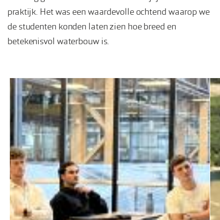
praktijk. Het was een waardevolle ochtend waarop we
de studenten konden laten zien hoe breed en
betekenisvol waterbouw is.