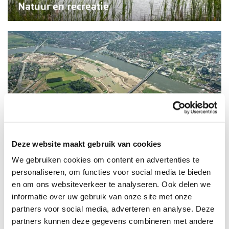
Natuur en recreatie
Watermanagement
Deze website maakt gebruik van cookies
We gebruiken cookies om content en advertenties te
personaliseren, om functies voor social media te bieden
en om ons websiteverkeer te analyseren. Ook delen we
informatie over uw gebruik van onze site met onze
partners voor social media, adverteren en analyse. Deze
Wonen en werken
partners kunnen deze gegevens combineren met andere