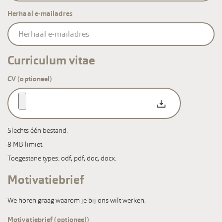
Herhaal e-mailadres
Curriculum vitae
CV (optioneel)
Slechts één bestand.
8 MB limiet.
Toegestane types: odf, pdf, doc, docx.
Motivatiebrief
We horen graag waarom je bij ons wilt werken.
Motivatiebrief (optioneel)