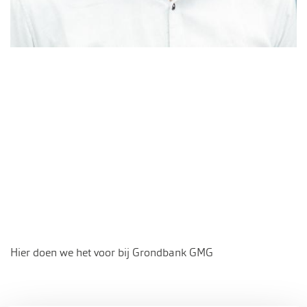
Hier doen we het voor bij Grondbank GMG