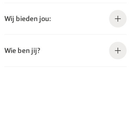
Wij bieden jou:
Wie ben jij?