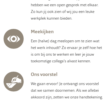
hebben we een open gesprek met elkaar.
Zo kun jij ook zien of wij jou een leuke
werkplek kunnen bieden.
Meekijken
Een (halve) dag meelopen om te zien wat
het werk inhoudt? Zo ervaar je zelf hoe het
is om bij ons te werken en leer je jouw
toekomstige collega's alvast kennen.
Ons voorstel
We gaan ervoor! Je ontvangt ons voorstel
dat we samen doornemen. Als we allebei
akkoord zijn, zetten we onze handtekening.