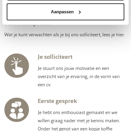
06 57 09 00 97
Aanpassen
Sollicitatieproces
Wat je kunt verwachten als je bij ons solliciteert, lees je hier.
Je solliciteert
Je stuurt ons jouw motivatie en een
overzicht van je ervaring, in de vorm van
een cv.
Eerste gesprek
Je hebt ons enthousiast gemaakt en we
willen graag nader met je kennis maken.
Onder het genot van een kopje koffie