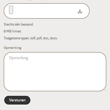
Slechts één bestand.
8 MB limiet.
Toegestane types: odf, pdf, doc, docx.
Opmerking