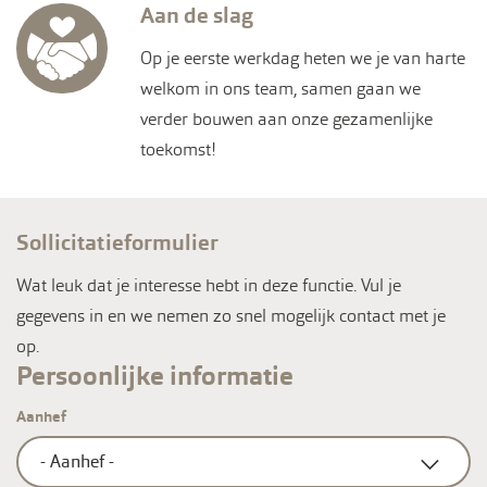
Aan de slag
Op je eerste werkdag heten we je van harte
welkom in ons team, samen gaan we
verder bouwen aan onze gezamenlijke
toekomst!
Sollicitatieformulier
Wat leuk dat je interesse hebt in deze functie. Vul je
gegevens in en we nemen zo snel mogelijk contact met je
op.
Persoonlijke informatie
Aanhef