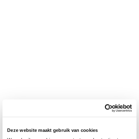
Deze website maakt gebruik van cookies