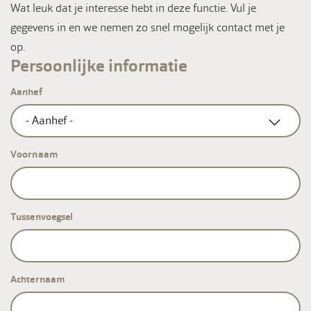
Wat leuk dat je interesse hebt in deze functie. Vul je
gegevens in en we nemen zo snel mogelijk contact met je
op.
Persoonlijke informatie
Aanhef
Voornaam
Tussenvoegsel
Achternaam