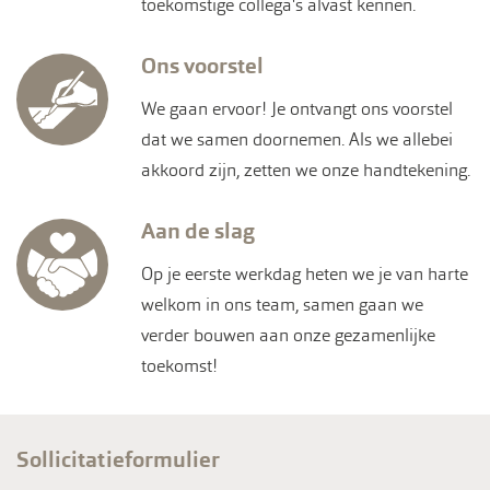
toekomstige collega's alvast kennen.
Ons voorstel
We gaan ervoor! Je ontvangt ons voorstel
dat we samen doornemen. Als we allebei
akkoord zijn, zetten we onze handtekening.
Aan de slag
Op je eerste werkdag heten we je van harte
welkom in ons team, samen gaan we
verder bouwen aan onze gezamenlijke
toekomst!
Sollicitatieformulier