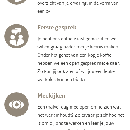
overzicht van je ervaring, in de vorm van
een cv.
Eerste gesprek
Je hebt ons enthousiast gemaakt en we
willen graag nader met je kennis maken.
Onder het genot van een kopje koffie
hebben we een open gesprek met elkaar.
Zo kun jij ook zien of wij jou een leuke
werkplek kunnen bieden.
Meekijken
Een (halve) dag meelopen om te zien wat
het werk inhoudt? Zo ervaar je zelf hoe het
is om bij ons te werken en leer je jouw