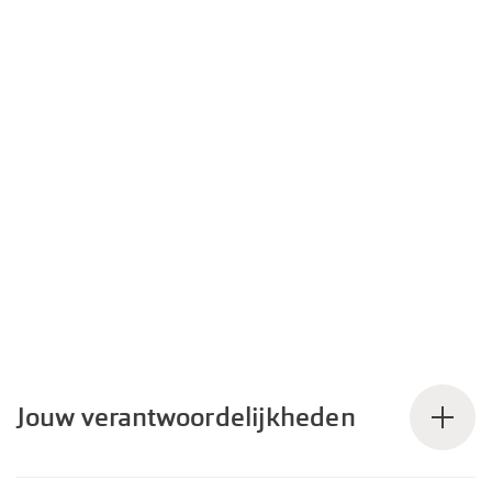
Jouw verantwoordelijkheden