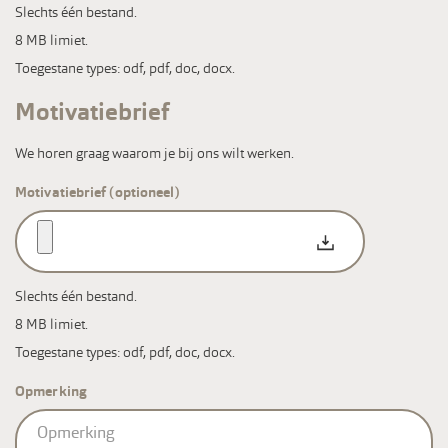
Slechts één bestand.
8 MB limiet.
Toegestane types: odf, pdf, doc, docx.
Motivatiebrief
We horen graag waarom je bij ons wilt werken.
Motivatiebrief (optioneel)
Slechts één bestand.
8 MB limiet.
Toegestane types: odf, pdf, doc, docx.
Opmerking