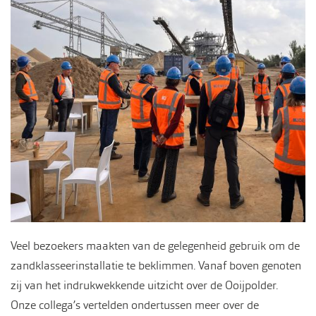
Veel bezoekers maakten van de gelegenheid gebruik om de
zandklasseerinstallatie te beklimmen. Vanaf boven genoten
zij van het indrukwekkende uitzicht over de Ooijpolder.
Onze collega’s vertelden ondertussen meer over de