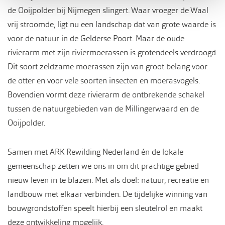
de Ooijpolder bij Nijmegen slingert. Waar vroeger de Waal
vrij stroomde, ligt nu een landschap dat van grote waarde is
voor de natuur in de Gelderse Poort. Maar de oude
rivierarm met zijn riviermoerassen is grotendeels verdroogd.
Dit soort zeldzame moerassen zijn van groot belang voor
de otter en voor vele soorten insecten en moerasvogels.
Bovendien vormt deze rivierarm de ontbrekende schakel
tussen de natuurgebieden van de Millingerwaard en de
Ooijpolder.
Samen met ARK Rewilding Nederland én de lokale
gemeenschap zetten we ons in om dit prachtige gebied
nieuw leven in te blazen. Met als doel: natuur, recreatie en
landbouw met elkaar verbinden. De tijdelijke winning van
bouwgrondstoffen speelt hierbij een sleutelrol en maakt
deze ontwikkeling mogelijk.