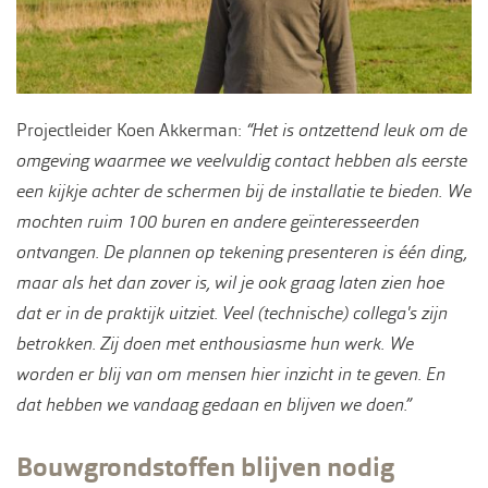
Projectleider Koen Akkerman:
“Het is ontzettend leuk om de
omgeving waarmee we veelvuldig contact hebben als eerste
een kijkje achter de schermen bij de installatie te bieden. We
mochten ruim 100 buren en andere geïnteresseerden
ontvangen. De plannen op tekening presenteren is één ding,
maar als het dan zover is, wil je ook graag laten zien hoe
dat er in de praktijk uitziet. Veel (technische) collega's zijn
betrokken. Zij doen met enthousiasme hun werk. We
worden er blij van om mensen hier inzicht in te geven. En
dat hebben we vandaag gedaan en blijven we doen.”
Bouwgrondstoffen blijven nodig