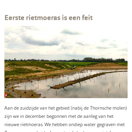
Eerste rietmoeras is een feit
Aan de zuidzijde van het gebied (nabij de Thornsche molen)
zijn we in december begonnen met de aanleg van het
nieuwe rietmoeras. We hebben ondiep water gegraven met