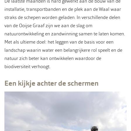
De laatste maanden is hard gewerkt aan de bouw van de
installatie, transportbanden en de plek aan de Waal waar
straks de schepen worden geladen. In verschillende delen
van de Ooijse Graaf zijn we aan de slag om
natuurontwikkeling en zandwinning samen te laten komen.
Met als ultieme doel: het leggen van de basis voor een
landschap waarin water een belangrijkere rol speelt en de
natuur zich beter kan ontwikkelen waardoor de
biodiversiteit verhoogt.
Een kijkje achter de schermen