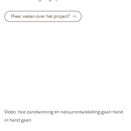
Meer weten over het project?
Video: hoe zandwinning en natuurontwikkeling gaan hand
in hand gaan