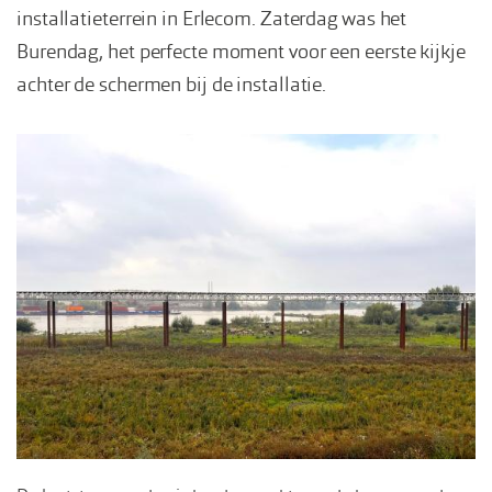
installatieterrein in Erlecom. Zaterdag was het
Burendag, het perfecte moment voor een eerste kijkje
achter de schermen bij de installatie.