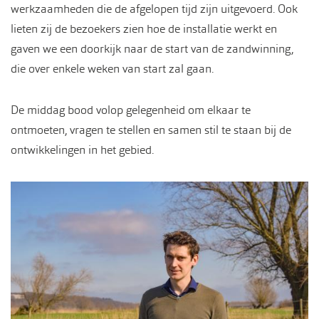
werkzaamheden die de afgelopen tijd zijn uitgevoerd. Ook
lieten zij de bezoekers zien hoe de installatie werkt en
gaven we een doorkijk naar de start van de zandwinning,
die over enkele weken van start zal gaan.
De middag bood volop gelegenheid om elkaar te
ontmoeten, vragen te stellen en samen stil te staan bij de
ontwikkelingen in het gebied.