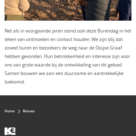
Net als in voorgaande jaren stond ook deze Burendag in het
teken van ontmoeten en contact houden. We zijn blij dat
zoveel buren en bezoekers de weg naar de Ooijse Graaf
hebben gevonden. Hun betrokkenheid en interesse zijn voor
ons van grote waarde bij de ontwikkeling van dit gebied.
Samen bouwen we aan een duurzame en aantrekkelijke
toekomst.
Kruimelpad
Home
Nieuws