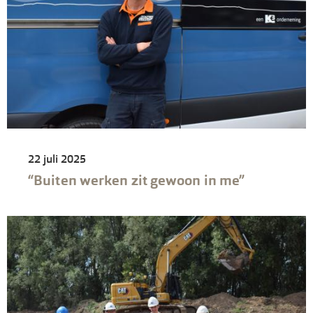
22 juli 2025
“Buiten werken zit gewoon in me”