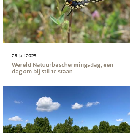
28 juli 2025
Wereld Natuurbeschermingsdag, een
dag om bij stil te staan