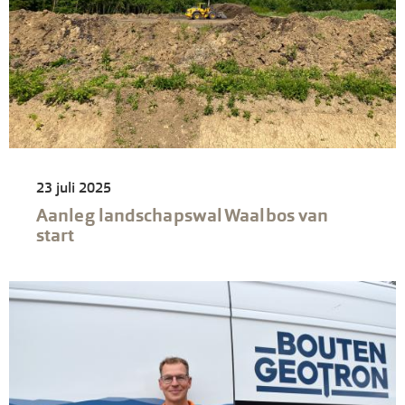
23 juli 2025
Aanleg landschapswal Waalbos van
start