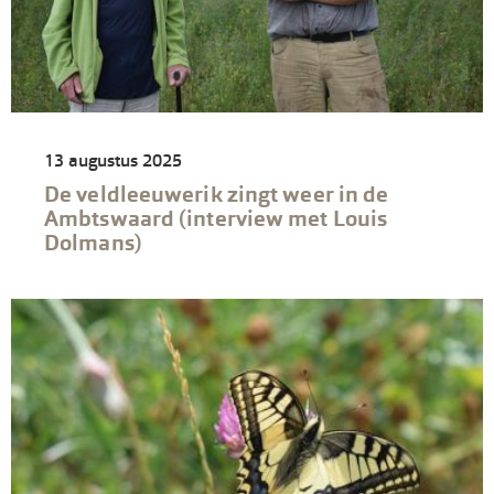
13 augustus 2025
De veldleeuwerik zingt weer in de
Ambtswaard (interview met Louis
Dolmans)