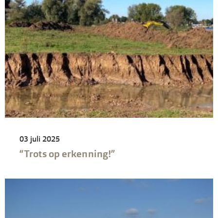
03 juli 2025
“Trots op erkenning!”