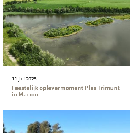
11 juli 2025
Feestelijk oplevermoment Plas Trimunt
in Marum