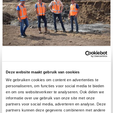
21 juli 2025
Klei winnen in de Maneswaard – werk
in volle gang
Deze website maakt gebruik van cookies
We gebruiken cookies om content en advertenties te
personaliseren, om functies voor social media te bieden
en om ons websiteverkeer te analyseren. Ook delen we
informatie over uw gebruik van onze site met onze
partners voor social media, adverteren en analyse. Deze
partners kunnen deze gegevens combineren met andere