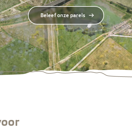
Beleef onze parels
voor