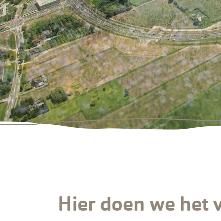
Hier doen we het 