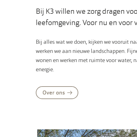
Bij K3 willen we zorg dragen voo
leefomgeving. Voor nu en voor 
Bij alles wat we doen, kijken we vooruit n
werken we aan nieuwe landschappen. Fijne
wonen en werken met ruimte voor water, 
energie.
Over ons