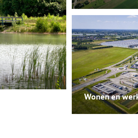
Wonen en wer