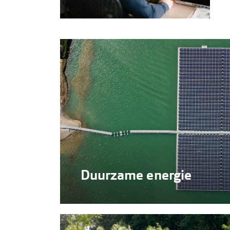
Duurzame energie