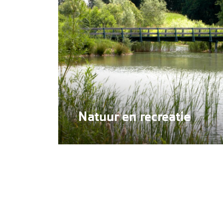
Natuur en recreatie