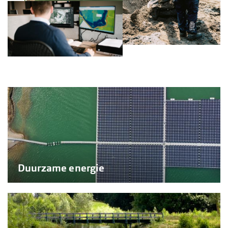
Duurzame energie