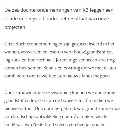
De zes dochterondernemingen van K3 leggen een
solide ondergrond onder het resultaat van onze
projecten.
Onze dochterondernemingen zijn gespecialiseerd in het
winnen, verwerken en leveren van (bouw)grondstoffen,
logistiek en boortechniek. Jarenlange kennis en ervaring
komen hier samen. Kennis en ervaring die we met elkaar
combineren om te werken aan nieuwe landschappen.
Door zandwinning en kleiwinning kunnen we duurzame
grondstoffen leveren aan de bouwsector. En maken we
nieuwe natuur. Ook door hergebruik van grond kunnen we
aan landschapsontwikkeling doen. Zo maken we de
landkaart van Nederland steeds een beetje mooier.