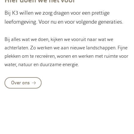
Hier doen we het voor
Bij K3 willen we zorg dragen voor een prettige
leefomgeving. Voor nu en voor volgende generaties.
Bij alles wat we doen, kijken we vooruit naar wat we
achterlaten. Zo werken we aan nieuwe landschappen. Fijne
plekken om te recreëren, wonen en werken met ruimte voor
water, natuur en duurzame energie.
Over ons