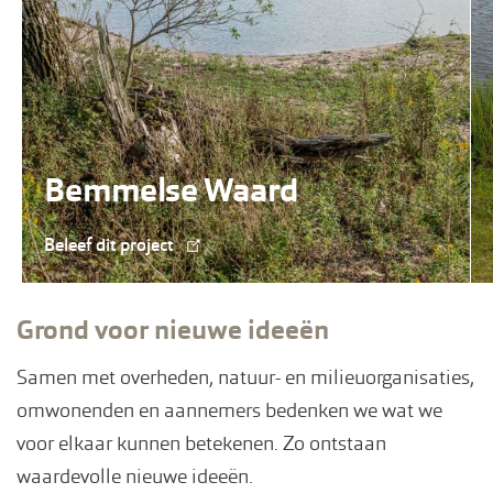
Bemmelse Waard
Beleef dit project
Grond voor nieuwe ideeën
Samen met overheden, natuur- en milieuorganisaties,
omwonenden en aannemers bedenken we wat we
voor elkaar kunnen betekenen. Zo ontstaan
waardevolle nieuwe ideeën.