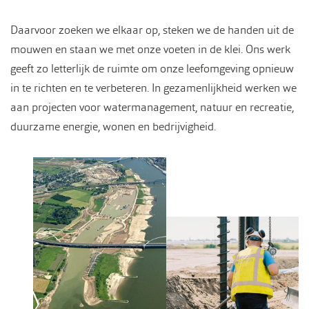
Daarvoor zoeken we elkaar op, steken we de handen uit de
mouwen en staan we met onze voeten in de klei. Ons werk
geeft zo letterlijk de ruimte om onze leefomgeving opnieuw
in te richten en te verbeteren. In gezamenlijkheid werken we
aan projecten voor watermanagement, natuur en recreatie,
duurzame energie, wonen en bedrijvigheid.