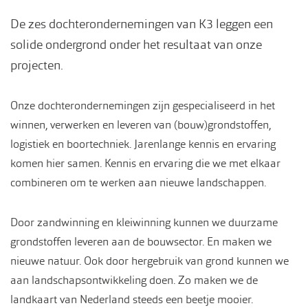
De zes dochterondernemingen van K3 leggen een
solide ondergrond onder het resultaat van onze
projecten.
Onze dochterondernemingen zijn gespecialiseerd in het
winnen, verwerken en leveren van (bouw)grondstoffen,
logistiek en boortechniek. Jarenlange kennis en ervaring
komen hier samen. Kennis en ervaring die we met elkaar
combineren om te werken aan nieuwe landschappen.
Door zandwinning en kleiwinning kunnen we duurzame
grondstoffen leveren aan de bouwsector. En maken we
nieuwe natuur. Ook door hergebruik van grond kunnen we
aan landschapsontwikkeling doen. Zo maken we de
landkaart van Nederland steeds een beetje mooier.