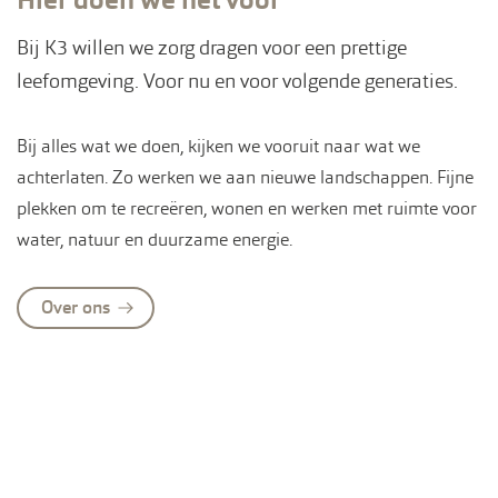
Hier doen we het voor
Bij K3 willen we zorg dragen voor een prettige
leefomgeving. Voor nu en voor volgende generaties.
Bij alles wat we doen, kijken we vooruit naar wat we
achterlaten. Zo werken we aan nieuwe landschappen. Fijne
plekken om te recreëren, wonen en werken met ruimte voor
water, natuur en duurzame energie.
Over ons