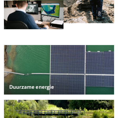
Duurzame energie