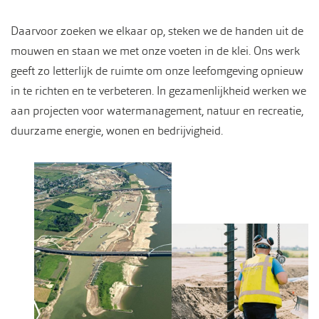
Daarvoor zoeken we elkaar op, steken we de handen uit de
mouwen en staan we met onze voeten in de klei. Ons werk
geeft zo letterlijk de ruimte om onze leefomgeving opnieuw
in te richten en te verbeteren. In gezamenlijkheid werken we
aan projecten voor watermanagement, natuur en recreatie,
duurzame energie, wonen en bedrijvigheid.