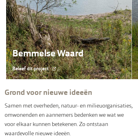
Bemmelse Waard
Beleef dit project
Grond voor nieuwe ideeën
Samen met overheden, natuur- en milieuorganisaties,
omwonenden en aannemers bedenken we wat we
voor elkaar kunnen betekenen. Zo ontstaan
waardevolle nieuwe ideeën.