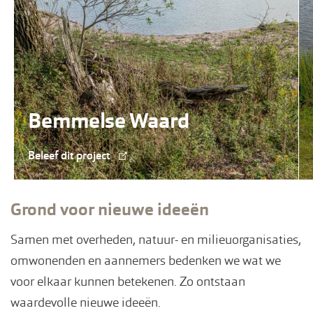
Bemmelse Waard
Beleef dit project
Grond voor nieuwe ideeën
Samen met overheden, natuur- en milieuorganisaties,
omwonenden en aannemers bedenken we wat we
voor elkaar kunnen betekenen. Zo ontstaan
waardevolle nieuwe ideeën.