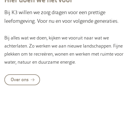
Hier doen we het voor
Bij K3 willen we zorg dragen voor een prettige
leefomgeving. Voor nu en voor volgende generaties.
Bij alles wat we doen, kijken we vooruit naar wat we
achterlaten. Zo werken we aan nieuwe landschappen. Fijne
plekken om te recreëren, wonen en werken met ruimte voor
water, natuur en duurzame energie.
Over ons