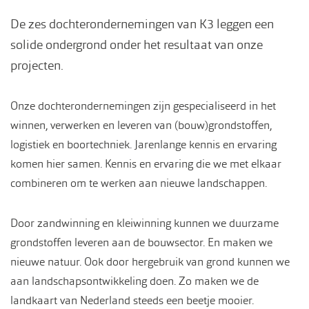
De zes dochterondernemingen van K3 leggen een
solide ondergrond onder het resultaat van onze
projecten.
Onze dochterondernemingen zijn gespecialiseerd in het
winnen, verwerken en leveren van (bouw)grondstoffen,
logistiek en boortechniek. Jarenlange kennis en ervaring
komen hier samen. Kennis en ervaring die we met elkaar
combineren om te werken aan nieuwe landschappen.
Door zandwinning en kleiwinning kunnen we duurzame
grondstoffen leveren aan de bouwsector. En maken we
nieuwe natuur. Ook door hergebruik van grond kunnen we
aan landschapsontwikkeling doen. Zo maken we de
landkaart van Nederland steeds een beetje mooier.