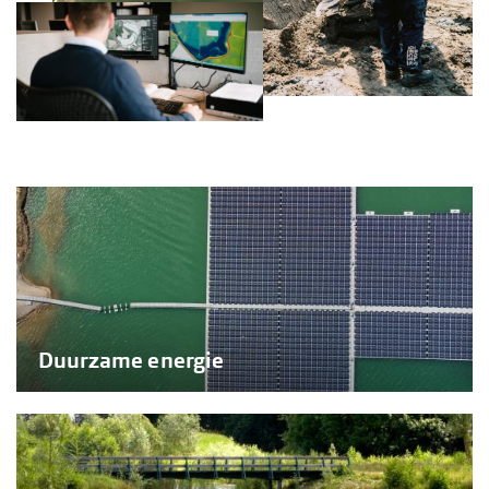
Duurzame energie