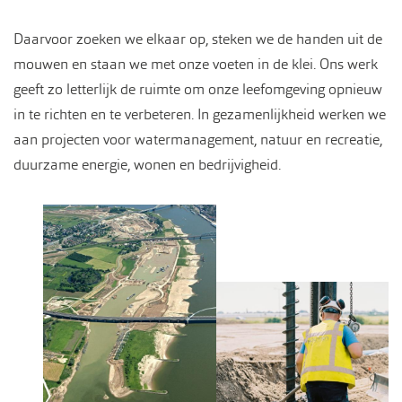
Daarvoor zoeken we elkaar op, steken we de handen uit de
mouwen en staan we met onze voeten in de klei. Ons werk
geeft zo letterlijk de ruimte om onze leefomgeving opnieuw
in te richten en te verbeteren. In gezamenlijkheid werken we
aan projecten voor watermanagement, natuur en recreatie,
duurzame energie, wonen en bedrijvigheid.